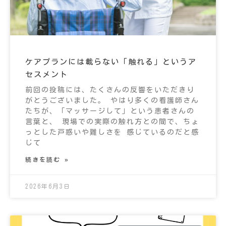
ケアプランには載らない「触れる」というア
セスメント
前回の投稿には、たくさんの反響をいただきり
がとうございました。 やはり多くの看護師さん
たちが、「マッサージして」という患者さんの
言葉と、 現場での実際の触れ方との間で、ちょ
っとした戸惑いや難しさを 感じているのだと感
じて
続きを読む »
2026年6月3日