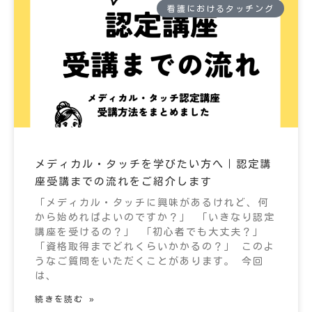
看護におけるタッチング
メディカル・タッチを学びたい方へ｜認定講
座受講までの流れをご紹介します
「メディカル・タッチに興味があるけれど、何
から始めればよいのですか？」 「いきなり認定
講座を受けるの？」 「初心者でも大丈夫？」
「資格取得までどれくらいかかるの？」 このよ
うなご質問をいただくことがあります。 今回
は、
続きを読む »