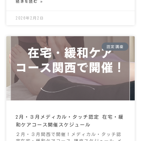
続きを読む »
2026年2月2日
認定講座
2月・３月メディカル・タッチ認定 在宅・緩
和ケアコース開催スケジュール
２月・３月関西で開催！メディカル・タッチ認