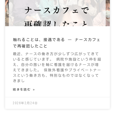
触れることは、接遇である ― ナースカフェ
で再確認したこと
最近、ナースの働き方が少しずつ広がってきて
いると感じています。 病院や施設という枠を超
え、自分の想いを軸に看護を届けるナースが増
えてきました。 保険外看護やプライベートナー
スという働き方も、特別なものではなくなって
きまし
続きを読む »
2026年2月24日