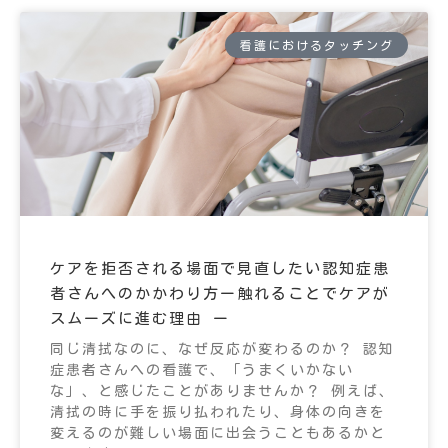
看護におけるタッチング
ケアを拒否される場面で見直したい認知症患
者さんへのかかわり方ー触れることでケアが
スムーズに進む理由 ー
同じ清拭なのに、なぜ反応が変わるのか？ 認知
症患者さんへの看護で、「うまくいかない
な」、と感じたことがありませんか？ 例えば、
清拭の時に手を振り払われたり、身体の向きを
変えるのが難しい場面に出会うこともあるかと