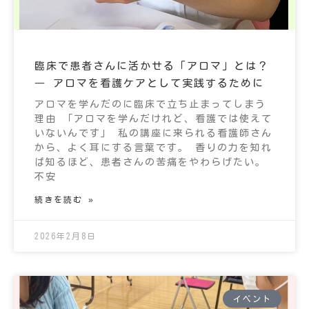
臨床で患者さんに活かせる「アロマ」とは？
― アロマを看護ケアとして実践するために
アロマを学んだのに臨床で立ち止まってしまう
理由 「アロマを学んだけれど、看護では使えて
いないんです」 私の講座に来られる看護師さん
から、よく耳にする言葉です。 香りの力を知れ
ば知るほど、患者さんの苦痛をやわらげたい。
不安
続きを読む »
2026年2月8日
イベント