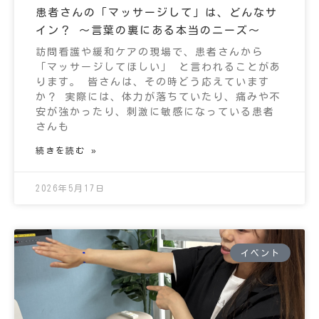
患者さんの「マッサージして」は、どんなサ
イン？ 〜言葉の裏にある本当のニーズ〜
訪問看護や緩和ケアの現場で、患者さんから
「マッサージしてほしい」 と言われることがあ
ります。 皆さんは、その時どう応えています
か？ 実際には、体力が落ちていたり、痛みや不
安が強かったり、刺激に敏感になっている患者
さんも
続きを読む »
2026年5月17日
イベント