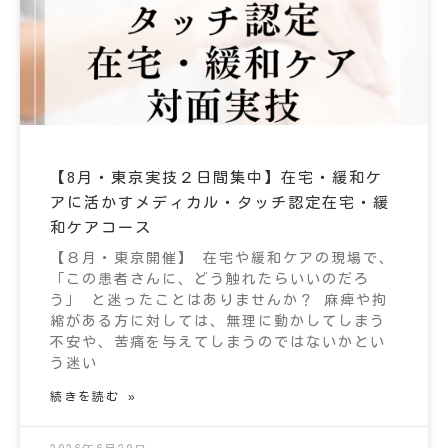
【8月・東京実技２日間集中】在宅・緩和ケ
アに活かすメディカル・タッチ認定在宅・緩
和ケアコース
【８月・東京開催】 在宅や緩和ケアの現場で、
「この患者さんに、どう触れたらいいのだろ
う」 と迷ったことはありませんか？ 麻痺や拘
縮がある方に対しては、無理に動かしてしまう
不安や、苦痛を与えてしまうのではないかとい
う迷い
続きを読む »