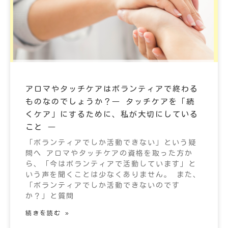
アロマやタッチケアはボランティアで終わる
ものなのでしょうか？― タッチケアを「続
くケア」にするために、私が大切にしている
こと ―
「ボランティアでしか活動できない」という疑
問へ アロマやタッチケアの資格を取った方か
ら、「今はボランティアで活動しています」と
いう声を聞くことは少なくありません。 また、
「ボランティアでしか活動できないのです
か？」と質問
続きを読む »