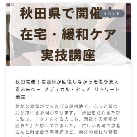
イベント
秋田開催！看護師が回復しながら患者を支え
る未来へ－ メディカル・タッチ リトリート
講座－
静かな湯気が立ちのぼる温泉地で、ふっと肩の
力が抜ける瞬間があります。 秋田を訪れるたび
に私は、「ケアをする人にも、回復する場所が
必要だ」と感じてきました。 忙しい現場で患者
さんと向き合う看護師ほど、自分の疲れや緊張