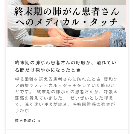
終末期の肺がん患者さんの呼吸が、触れてい
る間だけ穏やかになったとき
呼吸困難を訴える患者さんに触れたとき 緩和ケ
ア病棟でメディカル・タッチをしていた時のこ
とです。 終末期の肺がんの患者さんが、呼吸困
難感を訴えていました。 ぜいぜいとした呼吸
で、浅く速い呼吸が続き、呼吸困難感の強さが
うかが
続きを読む »