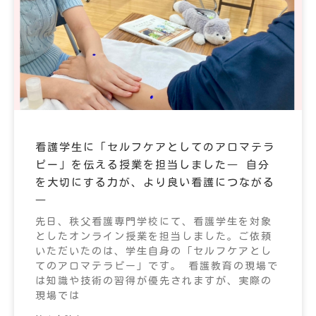
看護学生に「セルフケアとしてのアロマテラ
ピー」を伝える授業を担当しました― 自分
を大切にする力が、より良い看護につながる
―
先日、秩父看護専門学校にて、看護学生を対象
としたオンライン授業を担当しました。ご依頼
いただいたのは、学生自身の「セルフケアとし
てのアロマテラピー」です。 看護教育の現場で
は知識や技術の習得が優先されますが、実際の
現場では