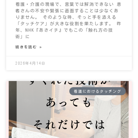
看護・介護の現場で、言葉では解消できない 患
者さんの不安や緊張に直面することは少なくあ
りません。 そのような時、そっと手を添える
「タッチケア」が大きな役割を果たします。 昨
年、NHK『あさイチ』でもこの「触れ方の技
術」に
続きを読む »
2026年4月14日
看護におけるタッチング