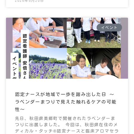
2026年6月20日
イベント
認定ナースが地域で一歩を踏み出した日 ～
ラベンダーまつりで見えた触れるケアの可能
性～
先日、秋田県美郷町で開催されたラベンダーま
つりに出展しました。 今回は、秋田県在住のメ
ディカル・タッチ®認定ナースと臨床アロマセラ