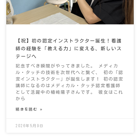
【祝】初の認定インストラクター誕生！看護
師の経験を「教える力」に変える、新しいス
テージへ
記念すべき瞬間がやってきました。 メディカ
ル・タッチの技術を次世代へと繋ぐ、 初の「認
定インストラクター」が誕生します！ 初の認定
講師になるのはメディカル・タッチ認定看護師
として活躍中の植﨑陽子さんです。 彼女はこれ
から
続きを読む »
2026年5月9日