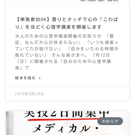
【単発参加OK】香りとタッチで心の「こわば
り」をほどく心理学講座を開催します
大人のための心理学講座開催のお知らせ 「最
近、なんだか心が休まらない」 「いつも頑張っ
ていて力が抜けない」 「自分をいたわる時間が
取れていない」 そんな皆さまへ。 7月12日
（日）に開催される「自分のための心理学講
座」で
続きを読む »
2026年6月26日
お知らせ