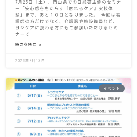
7月25日（土）、岡山県での日総研主催のセミナ
ー「安心感をもたらす『触れるケア』実技体
験」まで、あと１０日となりました。 今回は看
護師の方だけでなく、介護職や施設職員など、
日々ケアに携わる方にもご参加いただけるセミ
ナーで
続きを読む »
2026年7月13日
イベント