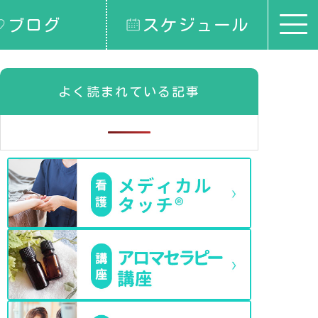
ブログ
スケジュール
よく読まれている記事