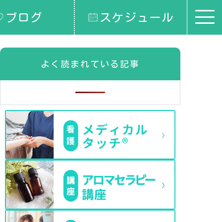
ブログ
スケジュール
よく読まれている記事