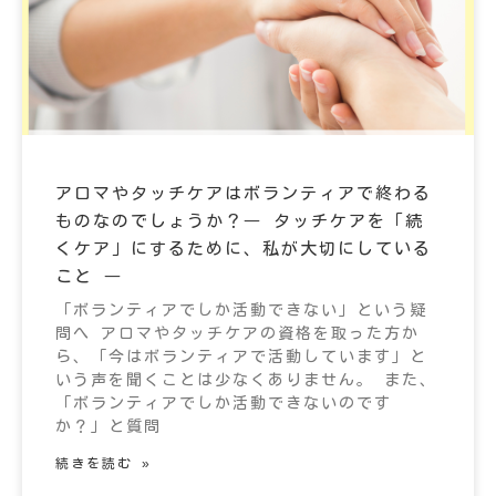
アロマやタッチケアはボランティアで終わる
ものなのでしょうか？― タッチケアを「続
くケア」にするために、私が大切にしている
こと ―
「ボランティアでしか活動できない」という疑
問へ アロマやタッチケアの資格を取った方か
ら、「今はボランティアで活動しています」と
いう声を聞くことは少なくありません。 また、
「ボランティアでしか活動できないのです
か？」と質問
続きを読む »