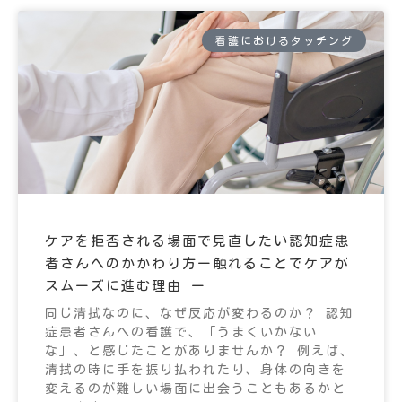
看護におけるタッチング
ケアを拒否される場面で見直したい認知症患
者さんへのかかわり方ー触れることでケアが
スムーズに進む理由 ー
同じ清拭なのに、なぜ反応が変わるのか？ 認知
症患者さんへの看護で、「うまくいかない
な」、と感じたことがありませんか？ 例えば、
清拭の時に手を振り払われたり、身体の向きを
変えるのが難しい場面に出会うこともあるかと