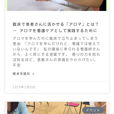
臨床で患者さんに活かせる「アロマ」とは？
― アロマを看護ケアとして実践するために
アロマを学んだのに臨床で立ち止まってしまう
理由 「アロマを学んだけれど、看護では使えて
いないんです」 私の講座に来られる看護師さん
から、よく耳にする言葉です。 香りの力を知れ
ば知るほど、患者さんの苦痛をやわらげたい。
不安
続きを読む »
2026年2月8日
イベント