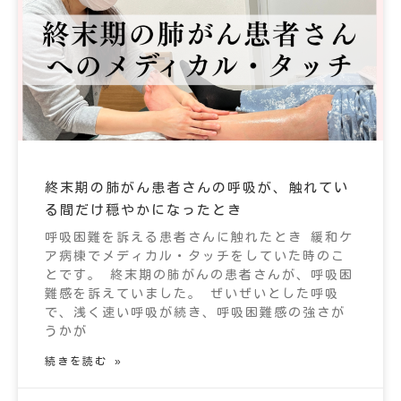
終末期の肺がん患者さんの呼吸が、触れてい
る間だけ穏やかになったとき
呼吸困難を訴える患者さんに触れたとき 緩和ケ
ア病棟でメディカル・タッチをしていた時のこ
とです。 終末期の肺がんの患者さんが、呼吸困
難感を訴えていました。 ぜいぜいとした呼吸
で、浅く速い呼吸が続き、呼吸困難感の強さが
うかが
続きを読む »