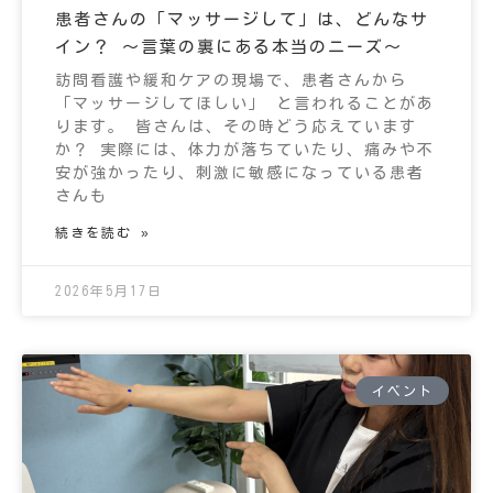
患者さんの「マッサージして」は、どんなサ
イン？ 〜言葉の裏にある本当のニーズ〜
訪問看護や緩和ケアの現場で、患者さんから
「マッサージしてほしい」 と言われることがあ
ります。 皆さんは、その時どう応えています
か？ 実際には、体力が落ちていたり、痛みや不
安が強かったり、刺激に敏感になっている患者
さんも
続きを読む »
2026年5月17日
イベント