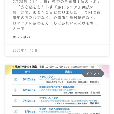
7月25日（土）、岡山県での日総研主催のセミナ
ー「安心感をもたらす『触れるケア』実技体
験」まで、あと１０日となりました。 今回は看
護師の方だけでなく、介護職や施設職員など、
日々ケアに携わる方にもご参加いただけるセミ
ナーで
続きを読む »
2026年7月13日
イベント