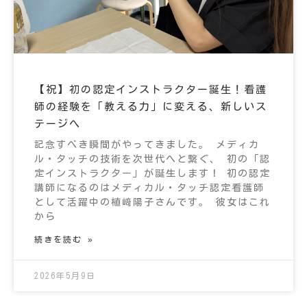
【祝】初の認定インストラクター誕生！看護
師の経験を「教える力」に変える、新しいス
テージへ
記念すべき瞬間がやってきました。 メディカ
ル・タッチの技術を次世代へと繋ぐ、 初の「認
定インストラクター」が誕生します！ 初の認定
講師になるのはメディカル・タッチ認定看護師
として活躍中の植﨑陽子さんです。 彼女はこれ
から
続きを読む »
2026年5月9日