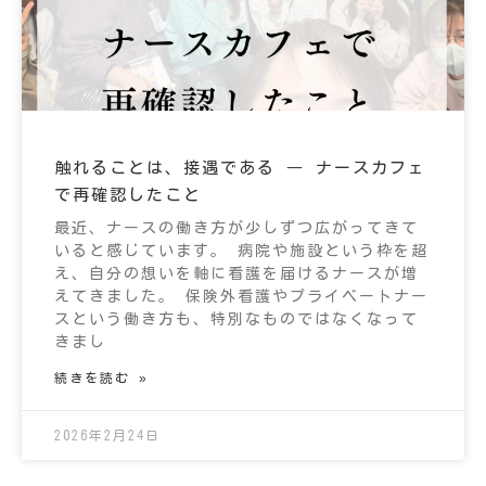
触れることは、接遇である ― ナースカフェ
で再確認したこと
最近、ナースの働き方が少しずつ広がってきて
いると感じています。 病院や施設という枠を超
え、自分の想いを軸に看護を届けるナースが増
えてきました。 保険外看護やプライベートナー
スという働き方も、特別なものではなくなって
きまし
続きを読む »
2026年2月24日