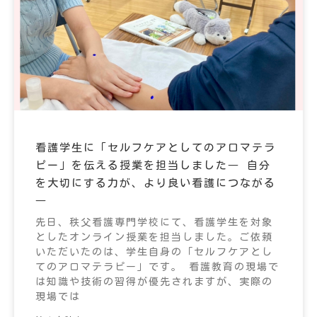
看護学生に「セルフケアとしてのアロマテラ
ピー」を伝える授業を担当しました― 自分
を大切にする力が、より良い看護につながる
―
先日、秩父看護専門学校にて、看護学生を対象
としたオンライン授業を担当しました。ご依頼
いただいたのは、学生自身の「セルフケアとし
てのアロマテラピー」です。 看護教育の現場で
は知識や技術の習得が優先されますが、実際の
現場では