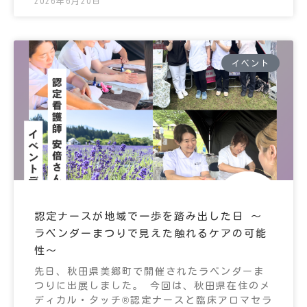
2026年6月20日
イベント
認定ナースが地域で一歩を踏み出した日 ～
ラベンダーまつりで見えた触れるケアの可能
性～
先日、秋田県美郷町で開催されたラベンダーま
つりに出展しました。 今回は、秋田県在住のメ
ディカル・タッチ®認定ナースと臨床アロマセラ