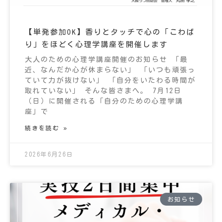
【単発参加OK】香りとタッチで心の「こわば
り」をほどく心理学講座を開催します
大人のための心理学講座開催のお知らせ 「最
近、なんだか心が休まらない」 「いつも頑張っ
ていて力が抜けない」 「自分をいたわる時間が
取れていない」 そんな皆さまへ。 7月12日
（日）に開催される「自分のための心理学講
座」で
続きを読む »
2026年6月26日
お知らせ