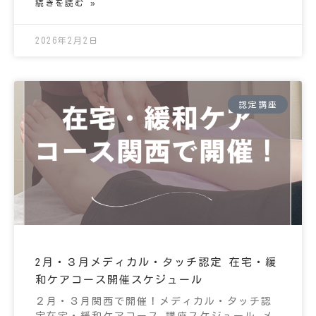
続きを読む »
2026年2月2日
認定講座
2月・３月メディカル・タッチ認定 在宅・緩
和ケアコース開催スケジュール
２月・３月関西で開催！メディカル・タッチ認