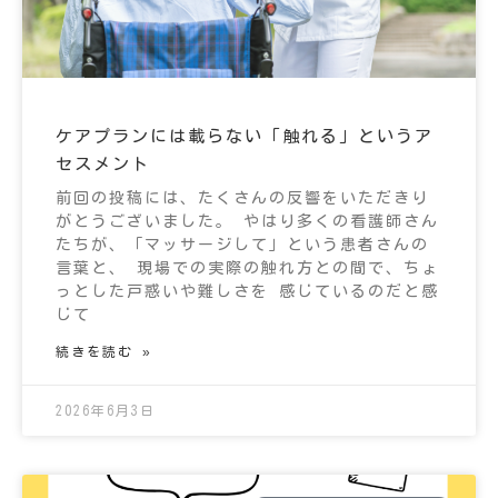
ケアプランには載らない「触れる」というア
セスメント
前回の投稿には、たくさんの反響をいただきり
がとうございました。 やはり多くの看護師さん
たちが、「マッサージして」という患者さんの
言葉と、 現場での実際の触れ方との間で、ちょ
っとした戸惑いや難しさを 感じているのだと感
じて
続きを読む »
2026年6月3日