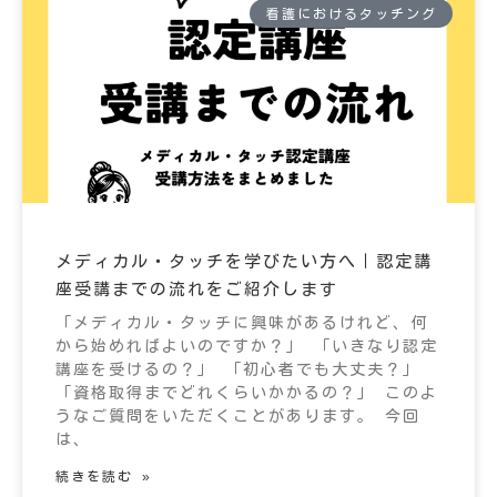
看護におけるタッチング
メディカル・タッチを学びたい方へ｜認定講
座受講までの流れをご紹介します
「メディカル・タッチに興味があるけれど、何
から始めればよいのですか？」 「いきなり認定
講座を受けるの？」 「初心者でも大丈夫？」
「資格取得までどれくらいかかるの？」 このよ
うなご質問をいただくことがあります。 今回
は、
続きを読む »