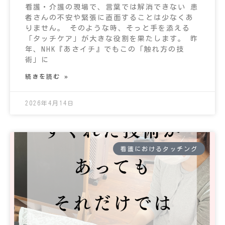
看護・介護の現場で、言葉では解消できない 患
者さんの不安や緊張に直面することは少なくあ
りません。 そのような時、そっと手を添える
「タッチケア」が大きな役割を果たします。 昨
年、NHK『あさイチ』でもこの「触れ方の技
術」に
続きを読む »
2026年4月14日
看護におけるタッチング