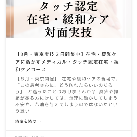
【8月・東京実技２日間集中】在宅・緩和ケ
アに活かすメディカル・タッチ認定在宅・緩
和ケアコース
【８月・東京開催】 在宅や緩和ケアの現場で、
「この患者さんに、どう触れたらいいのだろ
う」 と迷ったことはありませんか？ 麻痺や拘
縮がある方に対しては、無理に動かしてしまう
不安や、苦痛を与えてしまうのではないかとい
う迷い
続きを読む »