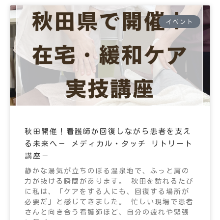
イベント
秋田開催！看護師が回復しながら患者を支え
る未来へ－ メディカル・タッチ リトリート
講座－
静かな湯気が立ちのぼる温泉地で、ふっと肩の
力が抜ける瞬間があります。 秋田を訪れるたび
に私は、「ケアをする人にも、回復する場所が
必要だ」と感じてきました。 忙しい現場で患者
さんと向き合う看護師ほど、自分の疲れや緊張