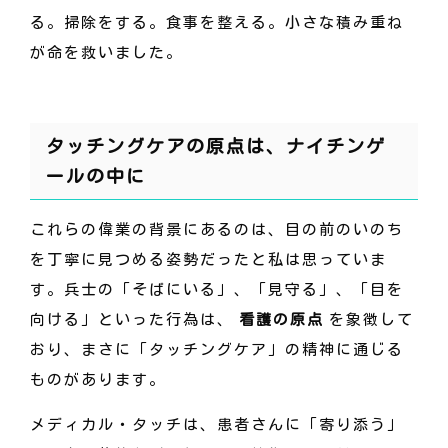
る。掃除をする。食事を整える。小さな積み重ね
が命を救いました。
タッチングケアの原点は、ナイチンゲ
ールの中に
これらの偉業の背景にあるのは、目の前のいのち
を丁寧に見つめる姿勢だったと私は思っていま
す。兵士の「そばにいる」、「見守る」、「目を
向ける」といった行為は、
看護の原点
を象徴して
おり、まさに「タッチングケア」の精神に通じる
ものがあります。
メディカル・タッチは、患者さんに「寄り添う」