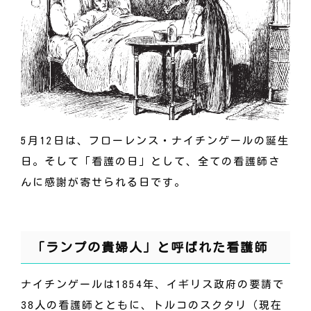
5月12日は、フローレンス・ナイチンゲールの誕生
日。
そして「看護の日」として、全ての看護師さ
んに感謝が寄せられる日です。
「ランプの貴婦人」と呼ばれた看護師
ナイチンゲールは1854年、イギリス政府の要請で
38人の看護師とともに、トルコのスクタリ（現在