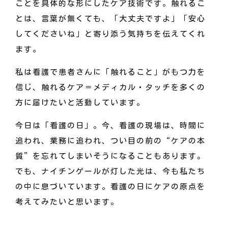
ことを具体的な形にしたケア技術です。触れるこ
とは、言葉が無くても、「大丈夫ですよ」「安心
してくださいね」と寄り添う気持ちを伝えてくれ
ます。
私は看護で患者さんに「触れること」がもつ力を
信じ、触れるケア＝メディカル・タッチを多くの
方に届けたいと活動しています。
今日は「看護の日」。今、看護の現場は、時間に
追われ、業務に追われ、つい目の前の“ケアの本
質”を忘れてしまいそうになることもあります。
でも、ナイチンゲールが灯した光は、今も私たち
の中に息づいています。看護の日にケアの原点を
考えてみたいと思います。