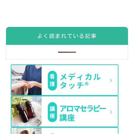
よく読まれている記事