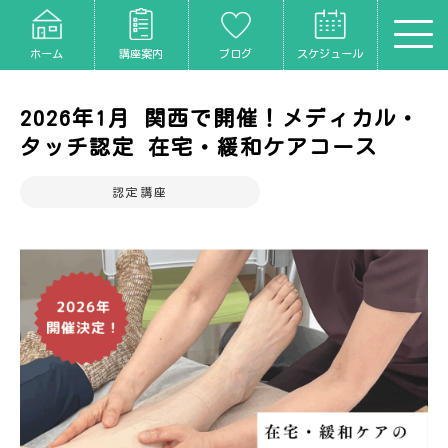
ホーム
講座案内
ブログ
スケジュール
2026年1月 関西で開催！メディカル・
タッチ認定 在宅・緩和ケアコース
認定講座