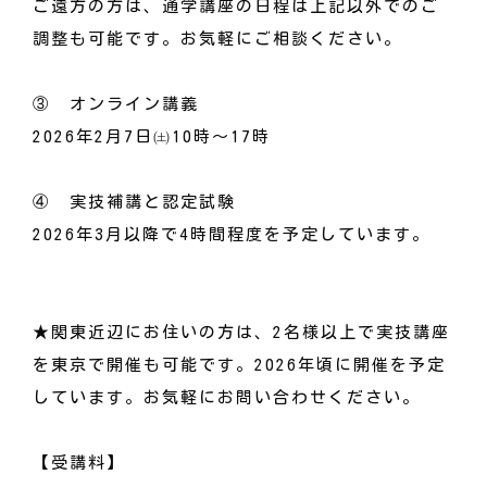
ご遠方の方は、通学講座の日程は上記以外でのご
調整も可能です。お気軽にご相談ください。
③ オンライン講義
2026年2月7日㈯10時～17時
④ 実技補講と認定試験
2026年3月以降で4時間程度を予定しています。
★関東近辺にお住いの方は、2名様以上で実技講座
を東京で開催も可能です。2026年頃に開催を予定
しています。お気軽にお問い合わせください。
【受講料】