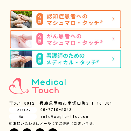
〒661-0012 兵庫県尼崎市南塚口町3-1-10-301
06-7710-5843
Tel/Fax
info@aegle-llc.com
Mail
※お問い合わせはメールにてご連絡くださいませ。