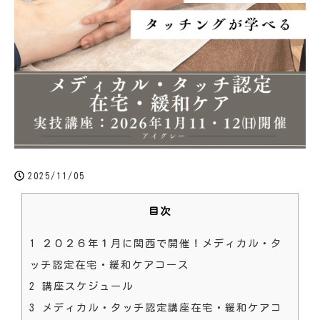
2025/11/05
目次
1
２０２６年１月に関西で開催！メディカル・タ
ッチ認定在宅・緩和ケアコース
2
講座スケジュール
3
メディカル・タッチ認定講座在宅・緩和ケアコ