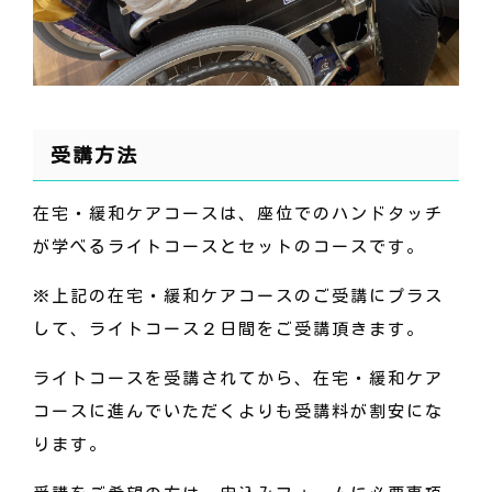
受講方法
在宅・緩和ケアコースは、座位でのハンドタッチ
が学べるライトコースとセットのコースです。
※上記の在宅・緩和ケアコースのご受講にプラス
して、ライトコース２日間をご受講頂きます。
ライトコースを受講されてから、在宅・緩和ケア
コースに進んでいただくよりも受講料が割安にな
ります。