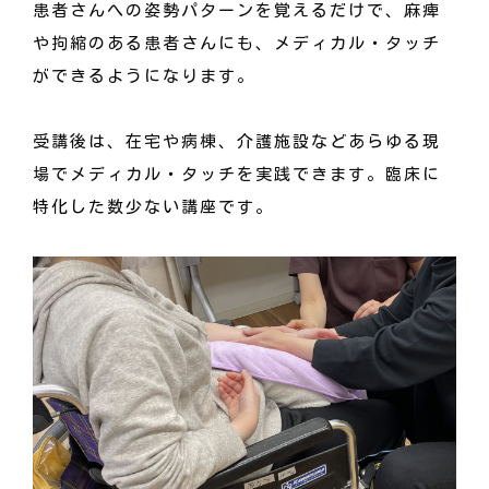
患者さんへの姿勢パターンを覚えるだけで、麻痺
や拘縮のある患者さんにも、メディカル・タッチ
ができるようになります。
受講後は、在宅や病棟、介護施設などあらゆる現
場でメディカル・タッチを実践できます。臨床に
特化した数少ない講座です。