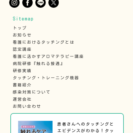
Sitemap
トップ
お知らせ
看護におけるタッチングとは
認定講座
看護に活かすアロマテラピー講座
病院研修『触れる接遇』
研修実績
タッチング・トレーニング機器
書籍紹介
感染対策について
運営会社
お問い合わせ
患者さんへのタッチングと
エビデンスがわかる！タッ