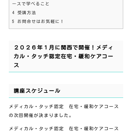
ースで学べること
4
受講方法
5
お問合せはお気軽に！
２０２６年１月に関西で開催！メディ
カル・タッチ認定在宅・緩和ケアコー
ス
講座スケジュール
メディカル・タッチ認定 在宅・緩和ケアコース
の次回開催が決まりました。
メディカル・タッチ認定 在宅・緩和ケアコース