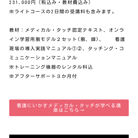
231,000円（税込み・教材費込み）
※ライトコースの2日間の受講料も含みます。
教材：メディカル・タッチ認定テキスト、オンラ
イン学習用腕モデル２セット(腕、脚)、 看護
現場の導入実践マニュアル①②、タッチング・コ
ミュニケーションマニュアル
※トレーニング機器のレンタル料込
※アフターサポート３か月付
看護にいかすメディカル・タッチが学べる講
座はこちら→