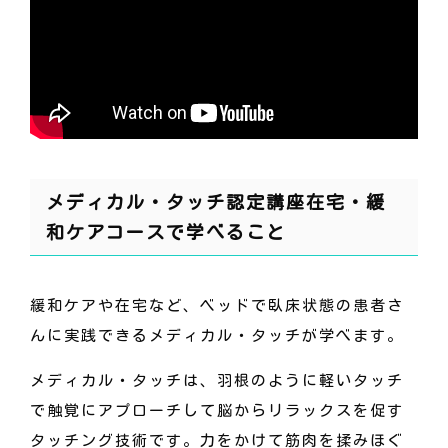
メディカル・タッチ認定講座在宅・緩
和ケアコースで学べること
緩和ケアや在宅など、ベッドで臥床状態の患者さ
んに実践できるメディカル・タッチが学べます。
メディカル・タッチは、羽根のように軽いタッチ
で触覚にアプローチして脳からリラックスを促す
タッチング技術です。力をかけて筋肉を揉みほぐ