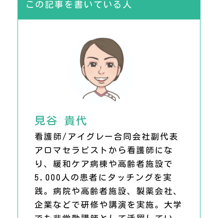
この記事を書いている人
見谷 貴代
看護師/アイグレー合同会社副代表
アロマセラピストから看護師にな
り、緩和ケア病棟や高齢者施設で
5,000人の患者にタッチングを実
践。病院や高齢者施設、製薬会社、
企業などで研修や講演を実施。大学