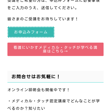
受講をご希望の方は、申込みフォームに必要事項
をご入力のうえ、送信してください。
皆さまのご受講をお待ちしています！
お申込みフォーム
看護にいかすメディカル・タッチが学べる講
座はこちら→
お問合せはお気軽に！
オンライン説明会も開催中です！
・メディカル・タッチ認定講座でどんなことが学
べるのか？知りたい