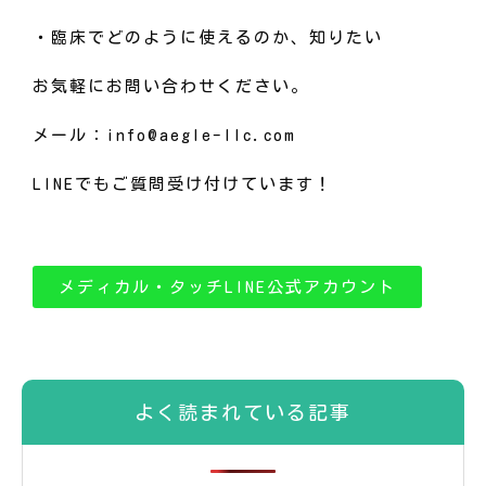
・臨床でどのように使えるのか、知りたい
お気軽にお問い合わせください。
メール：info@aegle-llc.com
LINEでもご質問受け付けています！
メディカル・タッチLINE公式アカウント
よく読まれている記事