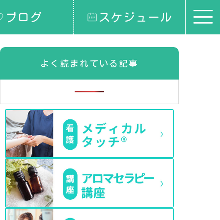
ブログ
スケジュール
よく読まれている記事