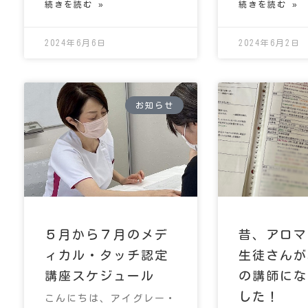
続きを読む »
続きを読む »
2024年6月6日
2024年6月2日
お知らせ
５月から７月のメデ
昔、アロマ
ィカル・タッチ認定
生徒さんが
講座スケジュール
の講師にな
した！
こんにちは、アイグレー・