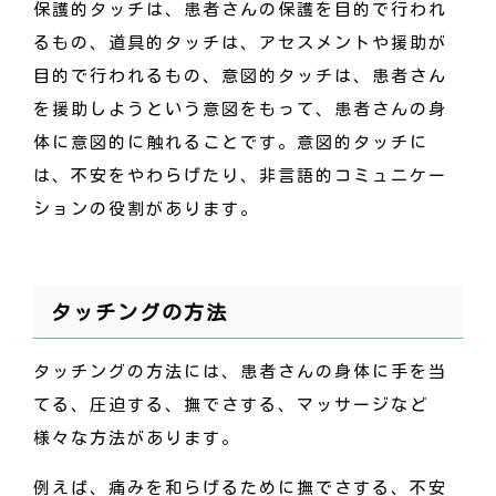
保護的タッチは、患者さんの保護を目的で行われ
るもの、道具的タッチは、アセスメントや援助が
目的で行われるもの、意図的タッチは、患者さん
を援助しようという意図をもって、患者さんの身
体に意図的に触れることです。意図的タッチに
は、不安をやわらげたり、非言語的コミュニケー
ションの役割があります。
タッチングの方法
タッチングの方法には、患者さんの身体に手を当
てる、圧迫する、撫でさする、マッサージなど
様々な方法があります。
例えば、痛みを和らげるために撫でさする、不安