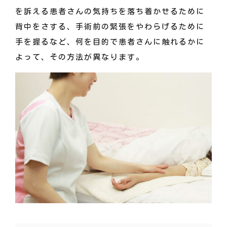
を訴える患者さんの気持ちを落ち着かせるために
背中をさする、手術前の緊張をやわらげるために
手を握るなど、何を目的で患者さんに触れるかに
よって、その方法が異なります。