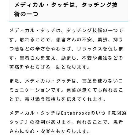
メディカル・タッチは、タッチング技
術の一つ
メディカル・タッチは、タッチング技術の一つで
す。触れることで、患者さんの不安、緊張、抑う
つ感などの辛さをやわらげ、リラックスを促しま
す。患者さんを支え、励まし、不安や孤独などの
苦痛をやわらげる一助となります。
また、メディカル・タッチは、言葉を使わないコ
ミュニケーションです。言葉が無くても触れるこ
とで、寄り添う気持ちを伝えてくれます。
メディカル・タッチはEstabrooksのいう『意図的
タッチ』の役割があります。触れることで、患者
さんに安心・安楽をもたらします。