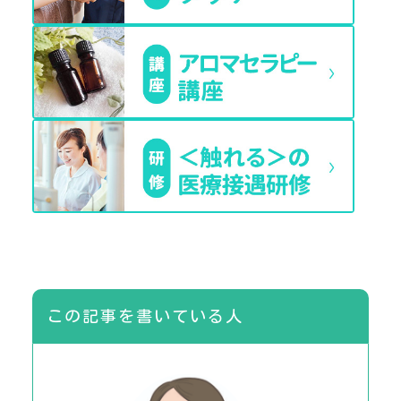
この記事を書いている人