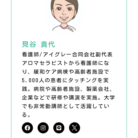
見谷 貴代
看護師/アイグレー合同会社副代表
アロマセラピストから看護師にな
り、緩和ケア病棟や高齢者施設で
5,000人の患者にタッチングを実
践。病院や高齢者施設、製薬会社、
企業などで研修や講演を実施。大学
でも非常勤講師として活躍してい
る。