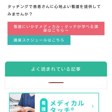
タッチングで患者さんに心地よい看護を提供して
みませんか？
看護にいかすメディカル・タッチが学べる講
座はこちら→
講座スケジュールはこちら
よく読まれている記事