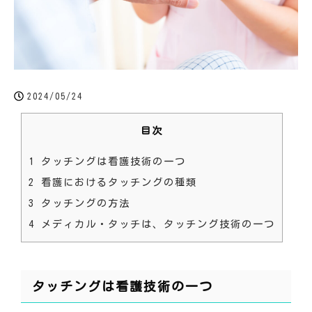
2024/05/24
目次
1
タッチングは看護技術の一つ
2
看護におけるタッチングの種類
3
タッチングの方法
4
メディカル・タッチは、タッチング技術の一つ
タッチングは看護技術の一つ