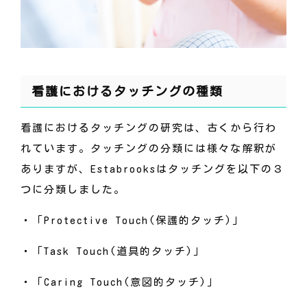
看護におけるタッチングの種類
看護におけるタッチングの研究は、古くから行わ
れています。タッチングの分類には様々な解釈が
ありますが、Estabrooksはタッチングを以下の３
つに分類しました。
・「Protective Touch(保護的タッチ)」
・「Task Touch(道具的タッチ)」
・「Caring Touch(意図的タッチ)」