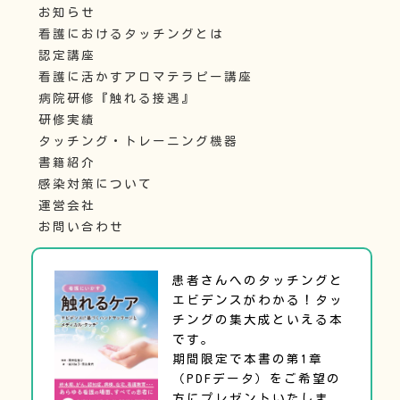
お知らせ
看護におけるタッチングとは
認定講座
看護に活かすアロマテラピー講座
病院研修『触れる接遇』
研修実績
タッチング・トレーニング機器
書籍紹介
感染対策について
運営会社
お問い合わせ
患者さんへのタッチングと
エビデンスがわかる！タッ
チングの集大成といえる本
です。
期間限定で本書の第1章
（PDFデータ）をご希望の
方にプレゼントいたしま