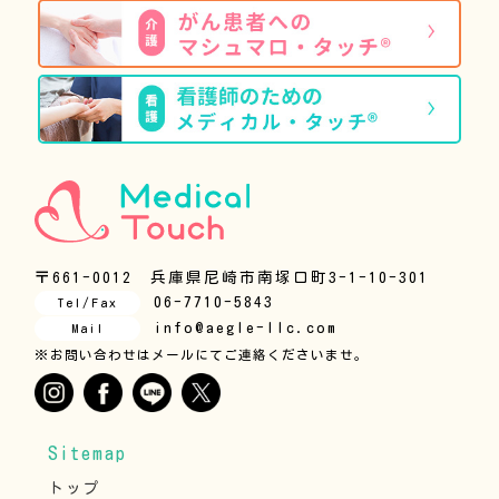
〒661-0012 兵庫県尼崎市南塚口町3-1-10-301
06-7710-5843
Tel/Fax
info@aegle-llc.com
Mail
※お問い合わせはメールにてご連絡くださいませ。
Sitemap
トップ