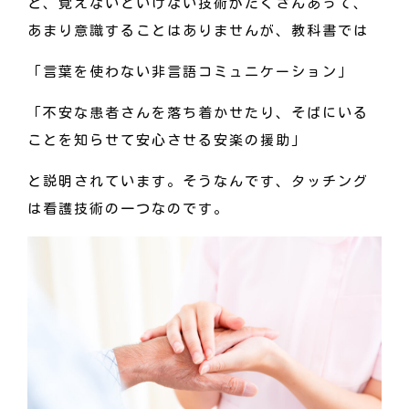
ど、覚えないといけない技術がたくさんあって、
あまり意識することはありませんが、教科書では
「言葉を使わない非言語コミュニケーション」
「不安な患者さんを落ち着かせたり、そばにいる
ことを知らせて安心させる安楽の援助」
と説明されています。そうなんです、タッチング
は看護技術の一つなのです。