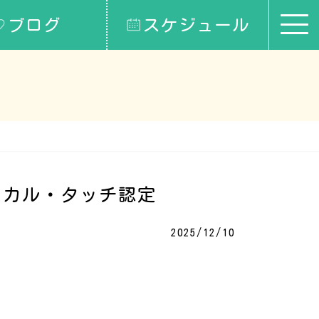
ブログ
スケジュール
ィカル・タッチ認定
2025/12/10