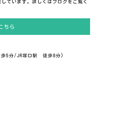
催しています。詳しくはブログをご覧く
こちら
歩5分/JR塚口駅 徒歩8分)