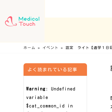
ホーム
»
イベント
»
認定 ライト【通学１日
よく読まれている記事
Warning
: Undefined
variable
$cat_common_id in