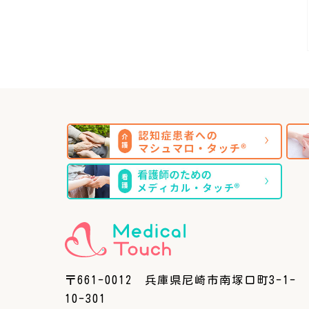
〒661-0012 兵庫県尼崎市南塚口町3-1-
10-301