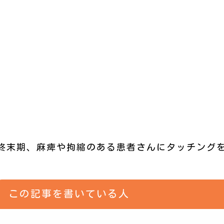
終末期、麻痺や拘縮のある患者さんにタッチング
この記事を書いている人