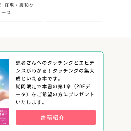
定 在宅・緩和ケ
コース
患者さんへのタッチングとエビデ
ンスがわかる！タッチングの集大
成といえる本です。
期間限定で本書の第1章（PDFデ
ータ）をご希望の方にプレゼント
いたします。
書籍紹介