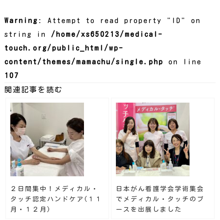
Warning
: Attempt to read property "ID" on
string in
/home/xs650213/medical-
touch.org/public_html/wp-
content/themes/mamachu/single.php
on line
107
関連記事を読む
２日間集中！メディカル・
日本がん看護学会学術集会
タッチ認定ハンドケア(１１
でメディカル・タッチのブ
月・１２月)
ースを出展しました