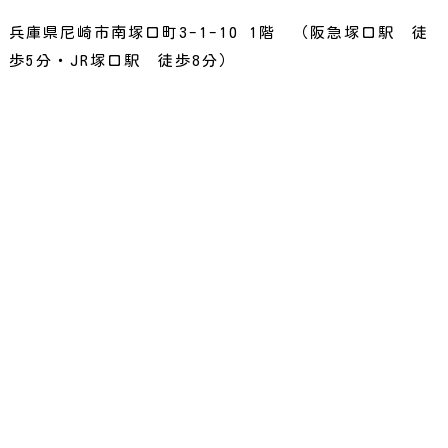
兵庫県尼崎市南塚口町3-1-10 1階 （阪急塚口駅 徒
歩5分・JR塚口駅 徒歩8分）