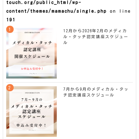
touch.org/public_html/wp-
content/themes/mamachu/single.php
on line
191
12月から2026年2月のメディカ
ル・タッチ認定講座スケジュー
ル
7月から9月のメディカル・タッ
チ認定講座スケジュール