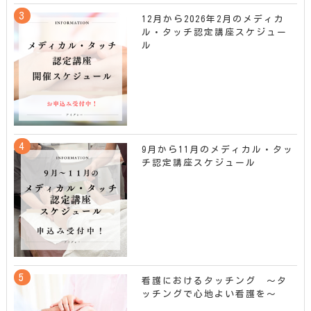
12月から2026年2月のメディカ
ル・タッチ認定講座スケジュー
ル
9月から11月のメディカル・タッ
チ認定講座スケジュール
看護におけるタッチング ～タ
ッチングで心地よい看護を～