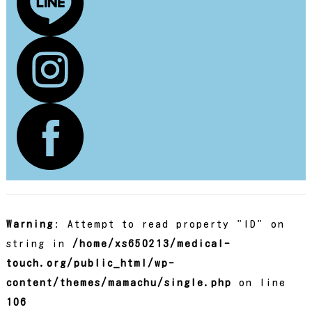
Warning
: Attempt to read property "ID" on
string in
/home/xs650213/medical-
touch.org/public_html/wp-
content/themes/mamachu/single.php
on line
106