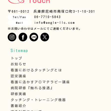
〒661-0012 兵庫県尼崎市南塚口町3-1-10-301
06-7710-5843
Tel/Fax
info@aegle-llc.com
Mail
※お問い合わせはメールにてご連絡くださいませ。
Sitemap
トップ
お知らせ
看護におけるタッチングとは
認定講座
看護に活かすアロマテラピー講座
病院研修『触れる接遇』
研修実績
タッチング・トレーニング機器
書籍紹介