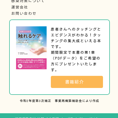
感染対策について
運営会社
お問い合わせ
患者さんへのタッチングと
エビデンスがわかる！タッ
チングの集大成といえる本
です。
期間限定で本書の第1章
（PDFデータ）をご希望の
方にプレゼントいたしま
す。
書籍紹介
令和2年度第3次補正 事業再構築補助金により作成