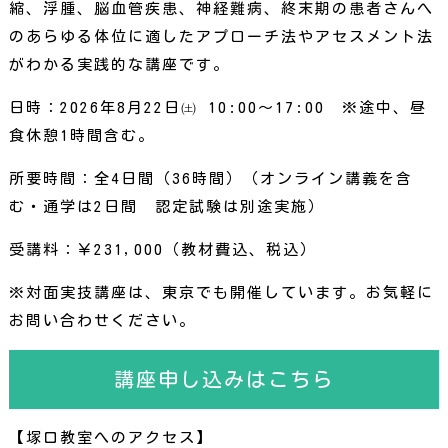
縮、浮腫、脳血管疾患、神経難病、終末期の患者さんへ
のあらゆる体位に適したアプローチ法やアセスメント法
がわかる実践的な講座です。
日時：2026年8月22日㈯ 10:00～17:00 ※途中、昼
食休憩1時間含む。
所要時間：全4日間（36時間）（オンライン講義を含
む・通学は2日間 認定試験は別途実施）
受講料：￥231,000（教材費込、税込）
※対面実技講座は、東京でも開催しています。お気軽に
お問い合わせください。
講座申し込みはこちら
【塚口教室へのアクセス】