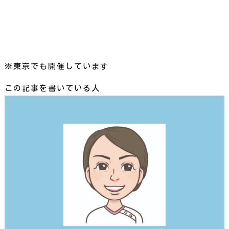
※東京でも開催しています
この記事を書いている人