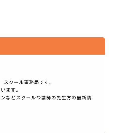
 スクール事務局です。
ざいます。
ーンなどスクールや講師の先生方の最新情