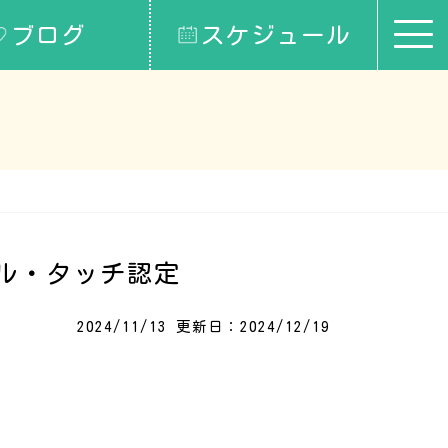
ブログ
スケジュール
ル・タッチ認定
2024/11/13
更新日：2024/12/19