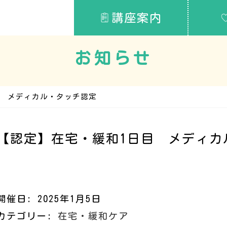
講座案内
お知らせ
目 メディカル・タッチ認定
【認定】在宅・緩和1日目 メディカ
開催日: 2025年1月5日
カテゴリー:
在宅・緩和ケア