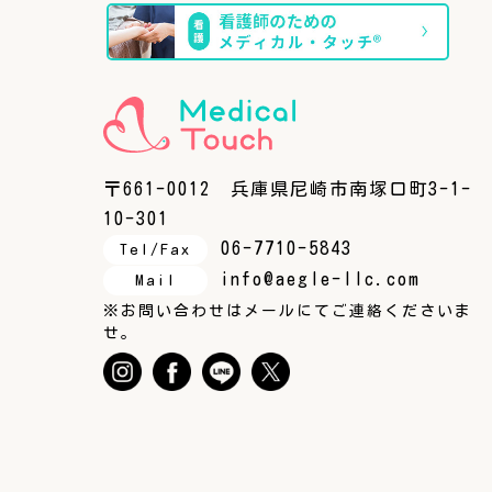
〒661-0012 兵庫県尼崎市南塚口町3-1-
10-301
06-7710-5843
Tel/Fax
info@aegle-llc.com
Mail
※お問い合わせはメールにてご連絡くださいま
せ。