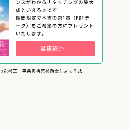
ンスがわかる！タッチングの集大
成といえる本です。
期間限定で本書の第1章（PDFデ
ータ）をご希望の方にプレゼント
いたします。
書籍紹介
第3次補正 事業再構築補助金により作成