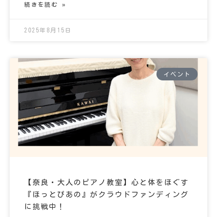
続きを読む »
2025年8月15日
イベント
【奈良・大人のピアノ教室】心と体をほぐす
『ほっとぴあの』がクラウドファンディング
に挑戦中！