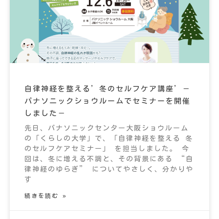
自律神経を整える’冬のセルフケア講座’－
パナソニックショウルームでセミナーを開催
しました－
先日、パナソニックセンター大阪ショウルーム
の「くらしの大学」で、「自律神経を整える 冬
のセルフケアセミナー」 を担当しました。 今
回は、冬に増える不調と、その背景にある “自
律神経のゆらぎ” についてやさしく、分かりや
す
続きを読む »