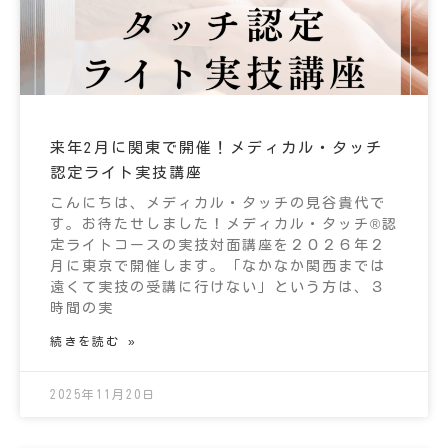
来年2月に関東で開催！メディカル・タッチ
認定ライト実技講座
こんにちは、メディカル・タッチの見谷貴代で
す。お待たせしました！メディカル・タッチ®認
定ライトコースの実技対面講座を２０２６年２
月に東京で開催します。「なかなか関西までは
遠くて実技の受講に行けない」という方は、３
時間の実
続きを読む »
2025年11月20日