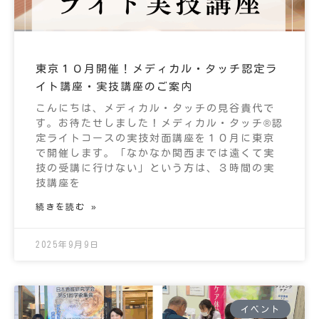
東京１０月開催！メディカル・タッチ認定ラ
イト講座・実技講座のご案内
こんにちは、メディカル・タッチの見谷貴代で
す。お待たせしました！メディカル・タッチ®認
定ライトコースの実技対面講座を１０月に東京
で開催します。「なかなか関西までは遠くて実
技の受講に行けない」という方は、３時間の実
技講座を
続きを読む »
2025年9月9日
イベント