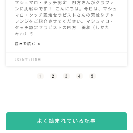
マシュマロ・タッチ認定 四方さんがクラファ
ンに挑戦中です！ こんにちは。今日は、マシュ
マロ・タッチ認定セラピストさんの素敵なチャ
レンジをご紹介させてください。マシュマロ・
タッチ認定セラピストの四方 美和（しかた
みわ）さ
続きを読む »
2025年8月8日
1
2
3
4
5
よく読まれている記事