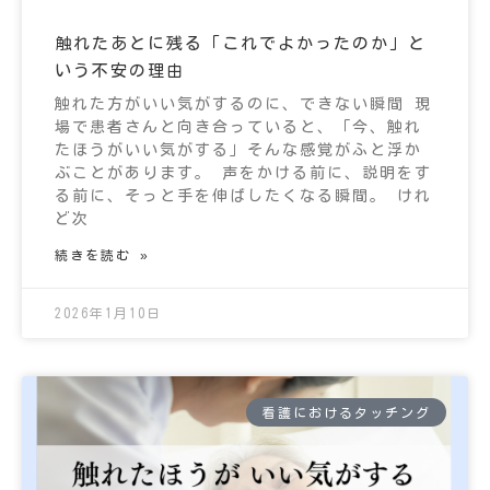
触れたあとに残る「これでよかったのか」と
いう不安の理由
触れた方がいい気がするのに、できない瞬間 現
場で患者さんと向き合っていると、「今、触れ
たほうがいい気がする」そんな感覚がふと浮か
ぶことがあります。 声をかける前に、説明をす
る前に、そっと手を伸ばしたくなる瞬間。 けれ
ど次
続きを読む »
2026年1月10日
看護におけるタッチング