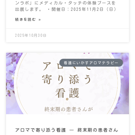
ンラボ」にメディカル・タッチの体験ブースを
出展します。 ・開催日：2025年11月2日（日）
続きを読む »
2025年10月30日
看護にいかすアロマテラピー
アロマで寄り添う看護 ― 終末期の患者さん