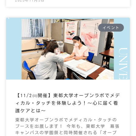
2025年11月5日
イベント
【11/2㈰開催】東都大学オープンラボでメデ
ィカル・タッチを体験しよう！～心に届く看
護ケアとは～
東都大学オープンラボでメディカル・タッチの
ブースを出展します！ 今年も、東都大学 幕張
キャンパスの学園祭と同時開催される「オープ