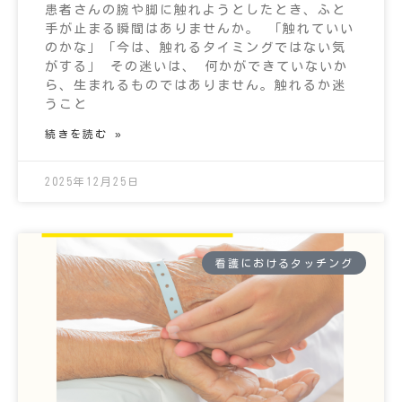
患者さんの腕や脚に触れようとしたとき、ふと
手が止まる瞬間はありませんか。 「触れていい
のかな」「今は、触れるタイミングではない気
がする」 その迷いは、 何かができていないか
ら、生まれるものではありません。触れるか迷
うこと
続きを読む »
2025年12月25日
看護におけるタッチング