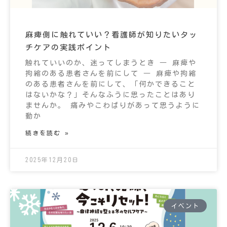
麻痺側に触れていい？看護師が知りたいタッ
チケアの実践ポイント
触れていいのか、迷ってしまうとき ― 麻痺や
拘縮のある患者さんを前にして ― 麻痺や拘縮
のある患者さんを前にして、「何かできること
はないかな？」そんなふうに思ったことはあり
ませんか。 痛みやこわばりがあって思うように
動か
続きを読む »
2025年12月20日
イベント