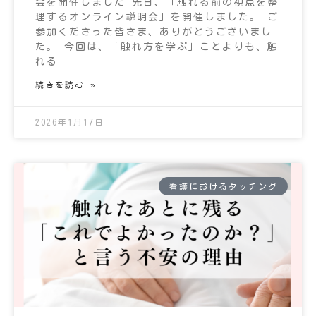
会を開催しました 先日、「触れる前の視点を整
理するオンライン説明会」を開催しました。 ご
参加くださった皆さま、ありがとうございまし
た。 今回は、「触れ方を学ぶ」ことよりも、触
れる
続きを読む »
2026年1月17日
看護におけるタッチング