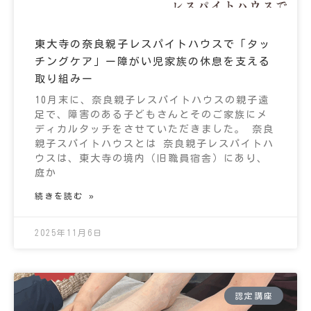
東大寺の奈良親子レスパイトハウスで「タッ
チングケア」ー障がい児家族の休息を支える
取り組みー
10月末に、奈良親子レスパイトハウスの親子遠
足で、障害のある子どもさんとそのご家族にメ
ディカルタッチをさせていただきました。 奈良
親子スパイトハウスとは 奈良親子レスパイトハ
ウスは、東大寺の境内（旧職員宿舎）にあり、
庭か
続きを読む »
2025年11月6日
認定講座