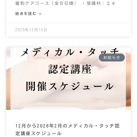
緩和ケアコース（全６日間） ・受講料：２４
続きを読む »
2025年12月13日
お知らせ
12月から2026年2月のメディカル・タッチ認
定講座スケジュール