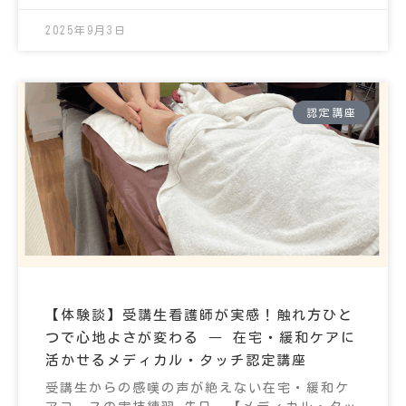
2025年9月3日
認定講座
【体験談】受講生看護師が実感！触れ方ひと
つで心地よさが変わる ― 在宅・緩和ケアに
活かせるメディカル・タッチ認定講座
受講生からの感嘆の声が絶えない在宅・緩和ケ