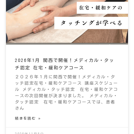
2026年1月 関西で開催！メディカル・タッ
チ認定 在宅・緩和ケアコース
２０２６年１月に関西で開催！メディカル・タ
ッチ認定在宅・緩和ケアコース 講座スケジュー
ル メディカル・タッチ認定 在宅・緩和ケアコ
ースの次回開催が決まりました。 メディカル・
タッチ認定 在宅・緩和ケアコースでは、患者
さん
続きを読む »