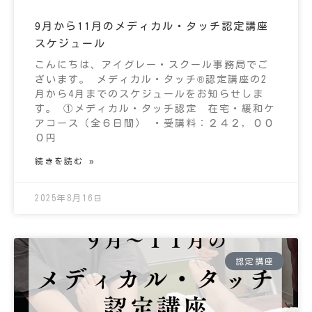
9月から11月のメディカル・タッチ認定講座
スケジュール
こんにちは、アイグレー・スクール事務局でご
ざいます。 メディカル・タッチ®認定講座の2
月から4月までのスケジュールをお知らせしま
す。 ①メディカル・タッチ認定 在宅・緩和ケ
アコース（全６日間） ・受講料：２４２，００
０円
続きを読む »
2025年8月16日
認定講座