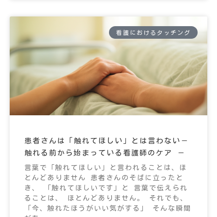
看護におけるタッチング
患者さんは「触れてほしい」とは言わない－
触れる前から始まっている看護師のケア －
言葉で「触れてほしい」と言われることは、ほ
とんどありません 患者さんのそばに立ったと
き、 「触れてほしいです」と 言葉で伝えられ
ることは、 ほとんどありません。 それでも、
「今、触れたほうがいい気がする」 そんな瞬間