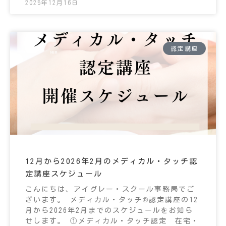
2025年12月16日
認定講座
12月から2026年2月のメディカル・タッチ認
定講座スケジュール
こんにちは、アイグレー・スクール事務局でご
ざいます。 メディカル・タッチ®認定講座の12
月から2026年2月までのスケジュールをお知ら
せします。 ①メディカル・タッチ認定 在宅・