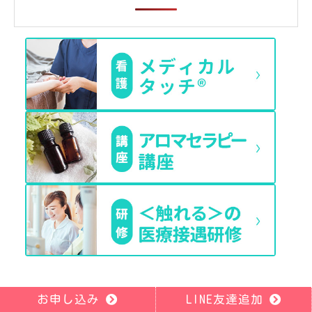
お申し込み
LINE友達追加