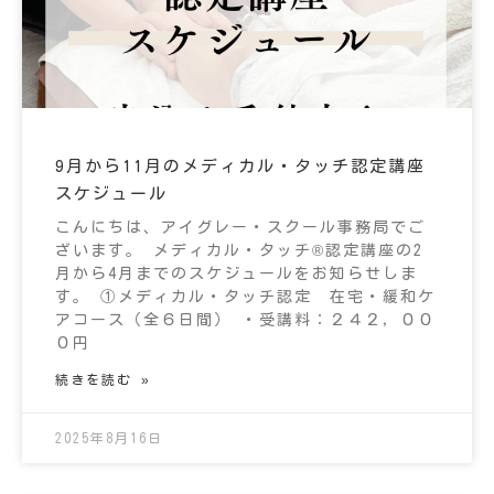
9月から11月のメディカル・タッチ認定講座
スケジュール
こんにちは、アイグレー・スクール事務局でご
ざいます。 メディカル・タッチ®認定講座の2
月から4月までのスケジュールをお知らせしま
す。 ①メディカル・タッチ認定 在宅・緩和ケ
アコース（全６日間） ・受講料：２４２，００
０円
続きを読む »
2025年8月16日