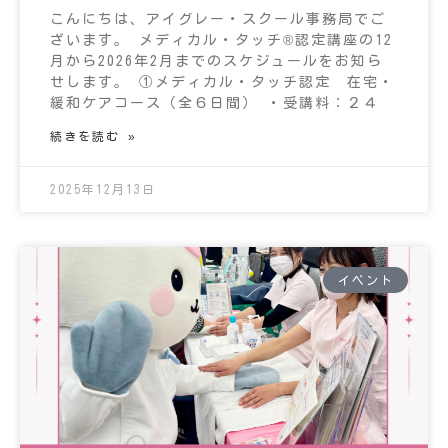
こんにちは、アイグレー・スクール事務局でご
ざいます。 メディカル・タッチ®認定講座の12
月から2026年2月までのスケジュールをお知ら
せします。 ①メディカル・タッチ認定 在宅・
緩和ケアコース（全６日間） ・受講料：２４
続きを読む »
2025年12月13日
イベント