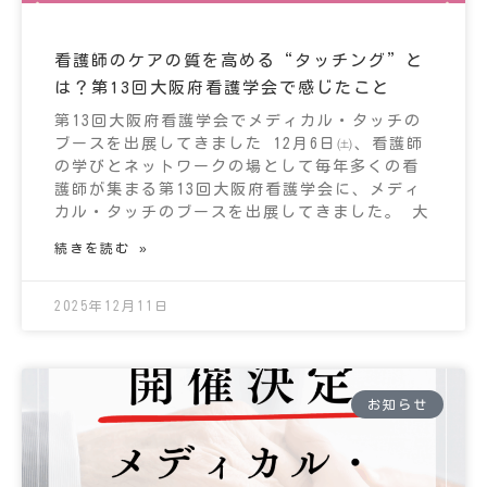
看護師のケアの質を高める“タッチング”と
は？第13回大阪府看護学会で感じたこと
第13回大阪府看護学会でメディカル・タッチの
ブースを出展してきました 12月6日㈯、看護師
の学びとネットワークの場として毎年多くの看
護師が集まる第13回大阪府看護学会に、メディ
カル・タッチのブースを出展してきました。 大
続きを読む »
2025年12月11日
お知らせ