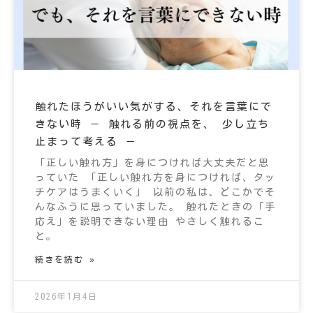
触れたほうがいい気がする、それを言葉にで
きない時 － 触れる前の視点を、 少し立ち
止まって考える －
「正しい触れ方」を身につければ大丈夫だと思
っていた 「正しい触れ方を身につければ、タッ
チケアはうまくいく」 以前の私は、どこかでそ
んなふうに思っていました。 触れたときの「手
応え」を説明できない理由 やさしく触れるこ
と。
続きを読む »
2026年1月4日