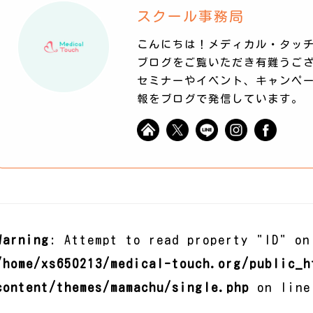
スクール事務局
こんにちは！メディカル・タッチ
ブログをご覧いただき有難うご
セミナーやイベント、キャンペ
報をブログで発信しています。
Warning
: Attempt to read property "ID" on
/home/xs650213/medical-touch.org/public_h
content/themes/mamachu/single.php
on lin