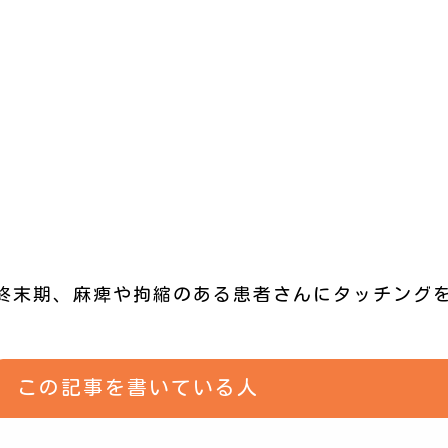
終末期、麻痺や拘縮のある患者さんにタッチング
この記事を書いている人