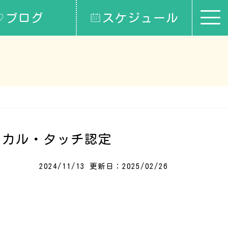
ブログ
スケジュール
ィカル・タッチ認定
2024/11/13
更新日：2025/02/26