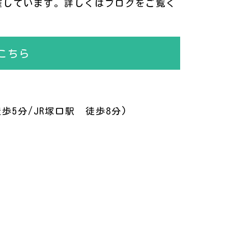
催しています。詳しくはブログをご覧く
こちら
歩5分/JR塚口駅 徒歩8分)