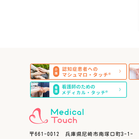
〒661-0012 兵庫県尼崎市南塚口町3-1-