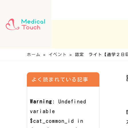
ホーム
»
イベント
»
認定 ライト【通学２日
よく読まれている記事
Warning
: Undefined
variable
$cat_common_id in