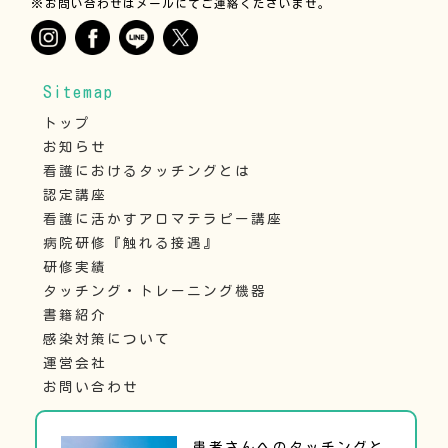
※お問い合わせはメールにてご連絡くださいませ。
Sitemap
トップ
お知らせ
看護におけるタッチングとは
認定講座
看護に活かすアロマテラピー講座
病院研修『触れる接遇』
研修実績
タッチング・トレーニング機器
書籍紹介
感染対策について
運営会社
お問い合わせ
患者さんへのタッチングと