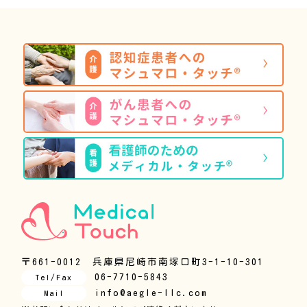
〒661-0012 兵庫県尼崎市南塚口町3-1-10-301
06-7710-5843
Tel/Fax
info@aegle-llc.com
Mail