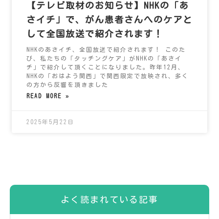
【テレビ取材のお知らせ】NHKの「あ
さイチ」で、がん患者さんへのケアと
して全国放送で紹介されます！
NHKのあさイチ、全国放送で紹介されます！ このた
び、私たちの「タッチングケア」がNHKの「あさイ
チ」で紹介して頂くことになりました。昨年12月、
NHKの「おはよう関西」で関西限定で放映され、多く
の方から反響を頂きました
READ MORE »
2025年5月22日
よく読まれている記事