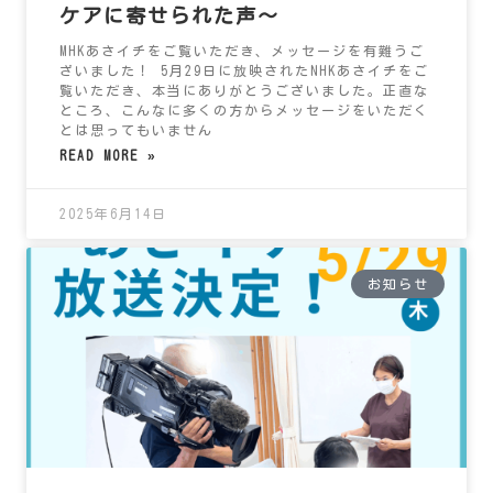
ケアに寄せられた声～
MHKあさイチをご覧いただき、メッセージを有難うご
ざいました！ 5月29日に放映されたNHKあさイチをご
覧いただき、本当にありがとうございました。正直な
ところ、こんなに多くの方からメッセージをいただく
とは思ってもいません
READ MORE »
2025年6月14日
お知らせ